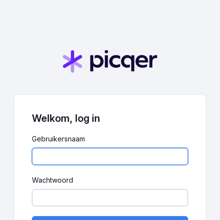
Welkom, log in
Gebruikersnaam
Wachtwoord